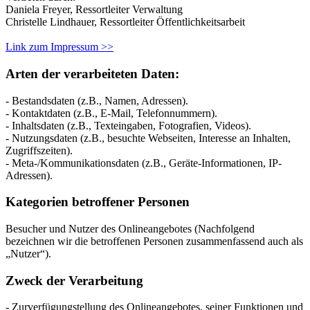
Daniela Freyer, Ressortleiter Verwaltung
Christelle Lindhauer, Ressortleiter Öffentlichkeitsarbeit
Link zum Impressum >>
Arten der verarbeiteten Daten:
- Bestandsdaten (z.B., Namen, Adressen).
- Kontaktdaten (z.B., E-Mail, Telefonnummern).
- Inhaltsdaten (z.B., Texteingaben, Fotografien, Videos).
- Nutzungsdaten (z.B., besuchte Webseiten, Interesse an Inhalten,
Zugriffszeiten).
- Meta-/Kommunikationsdaten (z.B., Geräte-Informationen, IP-
Adressen).
Kategorien betroffener Personen
Besucher und Nutzer des Onlineangebotes (Nachfolgend
bezeichnen wir die betroffenen Personen zusammenfassend auch als
„Nutzer“).
Zweck der Verarbeitung
- Zurverfügungstellung des Onlineangebotes, seiner Funktionen und