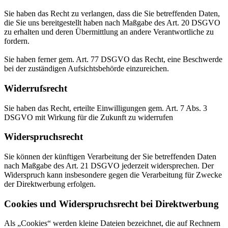
Sie haben das Recht zu verlangen, dass die Sie betreffenden Daten,
die Sie uns bereitgestellt haben nach Maßgabe des Art. 20 DSGVO
zu erhalten und deren Übermittlung an andere Verantwortliche zu
fordern.
Sie haben ferner gem. Art. 77 DSGVO das Recht, eine Beschwerde
bei der zuständigen Aufsichtsbehörde einzureichen.
Widerrufsrecht
Sie haben das Recht, erteilte Einwilligungen gem. Art. 7 Abs. 3
DSGVO mit Wirkung für die Zukunft zu widerrufen
Widerspruchsrecht
Sie können der künftigen Verarbeitung der Sie betreffenden Daten
nach Maßgabe des Art. 21 DSGVO jederzeit widersprechen. Der
Widerspruch kann insbesondere gegen die Verarbeitung für Zwecke
der Direktwerbung erfolgen.
Cookies und Widerspruchsrecht bei Direktwerbung
Als „Cookies“ werden kleine Dateien bezeichnet, die auf Rechnern