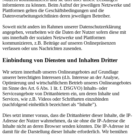
informieren zu können. Beim Aufruf der jeweiligen Netzwerke und
Plattformen gelten die Geschäftsbedingungen und die
Datenverarbeitungsrichtlinien deren jeweiligen Betreiber.
Soweit nicht anders im Rahmen unserer Datenschutzerklärung
angegeben, verarbeiten wir die Daten der Nutzer sofern diese mit
uns innerhalb der sozialen Netzwerke und Plattformen
kommunizieren, z.B. Beiträge auf unseren Onlinepräsenzen
verfassen oder uns Nachrichten zusenden.
Einbindung von Diensten und Inhalten Dritter
Wir setzen innerhalb unseres Onlineangebotes auf Grundlage
unserer berechtigten Interessen (d.h. Interesse an der Analyse,
Optimierung und wirtschaftlichem Betrieb unseres Onlineangebotes
im Sinne des Art. 6 Abs. 1 lit. f. DSGVO) Inhalts- oder
Serviceangebote von Drittanbietern ein, um deren Inhalte und
Services, wie z.B. Videos oder Schriftarten einzubinden
(nachfolgend einheitlich bezeichnet als “Inhalte”).
Dies setzt immer voraus, dass die Drittanbieter dieser Inhalte, die IP-
Adresse der Nutzer wahrnehmen, da sie ohne die IP-Adresse die
Inhalte nicht an deren Browser senden könnten. Die IP-Adresse ist
damit für die Darstellung dieser Inhalte erforderlich. Wir bemühen