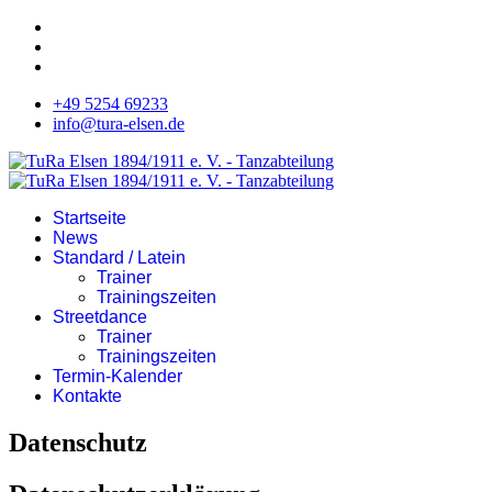
+49 5254 69233
info@tura-elsen.de
Startseite
News
Standard / Latein
Trainer
Trainingszeiten
Streetdance
Trainer
Trainingszeiten
Termin-Kalender
Kontakte
Datenschutz