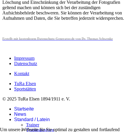
Löschung und Einschränkung der Verarbeitung der Fotografien
geltend machen und können sich bei der zuständigen
Aufsichtsbehörde beschweren. Sie können der Verarbeitung von
Aufnahmen und Daten, die Sie betreffen jederzeit widersprechen.
Erstellt mit kostenlosem Datenschutz-Generator.de von Dr. Thomas Schwenke
Impressum
Datenschutz
Kontakt
TuRa Elsen
Sportstätten
© 2025 TuRa Elsen 1894/1911 e. V.
Startseite
News
Standard / Latein
Trainer
Um unsere Webseite für Sie optimal zu gestalten und fortlaufend
Trainingszeiten