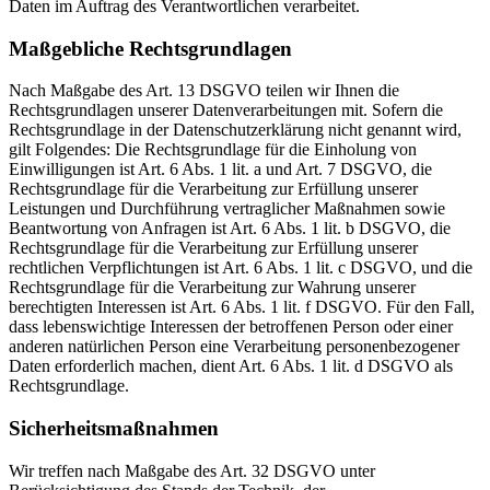
Daten im Auftrag des Verantwortlichen verarbeitet.
Maßgebliche Rechtsgrundlagen
Nach Maßgabe des Art. 13 DSGVO teilen wir Ihnen die
Rechtsgrundlagen unserer Datenverarbeitungen mit. Sofern die
Rechtsgrundlage in der Datenschutzerklärung nicht genannt wird,
gilt Folgendes: Die Rechtsgrundlage für die Einholung von
Einwilligungen ist Art. 6 Abs. 1 lit. a und Art. 7 DSGVO, die
Rechtsgrundlage für die Verarbeitung zur Erfüllung unserer
Leistungen und Durchführung vertraglicher Maßnahmen sowie
Beantwortung von Anfragen ist Art. 6 Abs. 1 lit. b DSGVO, die
Rechtsgrundlage für die Verarbeitung zur Erfüllung unserer
rechtlichen Verpflichtungen ist Art. 6 Abs. 1 lit. c DSGVO, und die
Rechtsgrundlage für die Verarbeitung zur Wahrung unserer
berechtigten Interessen ist Art. 6 Abs. 1 lit. f DSGVO. Für den Fall,
dass lebenswichtige Interessen der betroffenen Person oder einer
anderen natürlichen Person eine Verarbeitung personenbezogener
Daten erforderlich machen, dient Art. 6 Abs. 1 lit. d DSGVO als
Rechtsgrundlage.
Sicherheitsmaßnahmen
Wir treffen nach Maßgabe des Art. 32 DSGVO unter