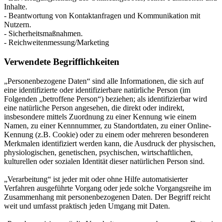
Inhalte.
- Beantwortung von Kontaktanfragen und Kommunikation mit
Nutzern.
- Sicherheitsmaßnahmen.
- Reichweitenmessung/Marketing
Verwendete Begrifflichkeiten
„Personenbezogene Daten“ sind alle Informationen, die sich auf
eine identifizierte oder identifizierbare natürliche Person (im
Folgenden „betroffene Person“) beziehen; als identifizierbar wird
eine natürliche Person angesehen, die direkt oder indirekt,
insbesondere mittels Zuordnung zu einer Kennung wie einem
Namen, zu einer Kennnummer, zu Standortdaten, zu einer Online-
Kennung (z.B. Cookie) oder zu einem oder mehreren besonderen
Merkmalen identifiziert werden kann, die Ausdruck der physischen,
physiologischen, genetischen, psychischen, wirtschaftlichen,
kulturellen oder sozialen Identität dieser natürlichen Person sind.
„Verarbeitung“ ist jeder mit oder ohne Hilfe automatisierter
Verfahren ausgeführte Vorgang oder jede solche Vorgangsreihe im
Zusammenhang mit personenbezogenen Daten. Der Begriff reicht
weit und umfasst praktisch jeden Umgang mit Daten.