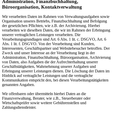
Administration, Finanzbuchhaltung,
Büroorganisation, Kontaktverwaltung
Wir verarbeiten Daten im Rahmen von Verwaltungsaufgaben sowie
Organisation unseres Betriebs, Finanzbuchhaltung und Befolgung
der gesetzlichen Pflichten, wie z.B. der Archivierung. Hierbei
verarbeiten wir dieselben Daten, die wir im Rahmen der Erbringung
unserer vertraglichen Leistungen verarbeiten. Die
Verarbeitungsgrundlagen sind Art. 6 Abs. 1 lit. c. DSGVO, Art. 6
Abs. 1 lit. f. DSGVO. Von der Verarbeitung sind Kunden,
Interessenten, Geschäftspartner und Websitebesucher betroffen. Der
Zweck und unser Interesse an der Verarbeitung liegt in der
Administration, Finanzbuchhaltung, Büroorganisation, Archivierung
von Daten, also Aufgaben die der Aufrechterhaltung unserer
Geschäftstätigkeiten, Wahrnehmung unserer Aufgaben und
Erbringung unserer Leistungen dienen. Die Löschung der Daten im
Hinblick auf vertragliche Leistungen und die vertragliche
Kommunikation entspricht den, bei diesen Verarbeitungstätigkeiten
genannten Angaben.
Wir offenbaren oder übermitteln hierbei Daten an die
Finanzverwaltung, Berater, wie z.B., Steuerberater oder
Wirtschaftsprüfer sowie weitere Gebührenstellen und
Zahlungsdienstleister.